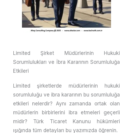
Limited Şirket Müdürlerinin Hukuki
Sorumlulukları ve İbra Kararının Sorumluluğa
Etkileri
Limited şirketlerde müdürlerinin hukuki
sorumluluğu ve ibra kararının bu sorumluluğa
etkileri nelerdir? Aynı zamanda ortak olan
müdürlerin birbirlerini ibra etmeleri geçerli
midir? Türk Ticaret Kanunu hükümleri
ışığında tüm detayları bu yazımızda öğrenin.