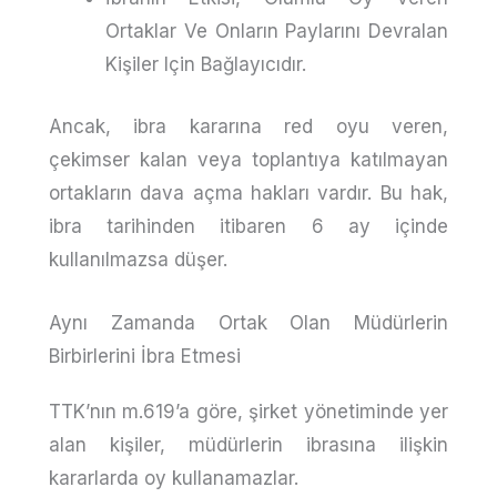
Ortaklar Ve Onların Paylarını Devralan
Kişiler Için Bağlayıcıdır.
Ancak, ibra kararına red oyu veren,
çekimser kalan veya toplantıya katılmayan
ortakların dava açma hakları vardır. Bu hak,
ibra tarihinden itibaren 6 ay içinde
kullanılmazsa düşer.
Aynı Zamanda Ortak Olan Müdürlerin
Birbirlerini İbra Etmesi
TTK’nın m.619’a göre, şirket yönetiminde yer
alan kişiler, müdürlerin ibrasına ilişkin
kararlarda oy kullanamazlar.