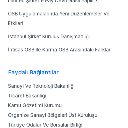
Limited Şirkette Pay Devri Nasıl Yapılır?
OSB Uygulamalarında Yeni Düzenlemeler Ve
Etkileri
İstanbul Şirket Kuruluş Danışmanlığı
İhtisas OSB Ile Karma OSB Arasındaki Farklar
Faydalı Bağlantılar
Sanayi Ve Teknoloji Bakanlığı
Ticaret Bakanlığı
Kamu Gözetimi Kurumu
Organize Sanayi Bölgeleri Üst Kuruluşu
Türkiye Odalar Ve Borsalar Birliği