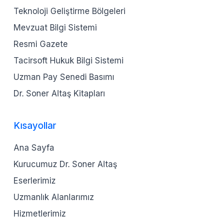
Teknoloji Geliştirme Bölgeleri
Mevzuat Bilgi Sistemi
Resmi Gazete
Tacirsoft Hukuk Bilgi Sistemi
Uzman Pay Senedi Basımı
Dr. Soner Altaş Kitapları
Kısayollar
Ana Sayfa
Kurucumuz Dr. Soner Altaş
Eserlerimiz
Uzmanlık Alanlarımız
Hizmetlerimiz