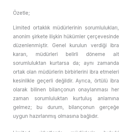
Özetle;
Limited ortaklık müdürlerinin sorumlulukları,
anonim şirkete ilişkin hükümler çerçevesinde
düzenlenmiştir. Genel kurulun verdiği ibra
kararı, müdürleri belirli döneme ait
sorumluluktan kurtarsa da; aynı zamanda
ortak olan müdürlerin birbirlerini ibra etmeleri
kesinlikle geçerli değildir. Ayrıca, örtülü ibra
olarak bilinen bilançonun onaylanması her
zaman sorumluluktan kurtuluş anlamına
gelmez; bu durum, bilançonun gerçeğe
uygun hazırlanmış olmasına bağlıdır.