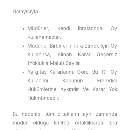
Dolayısıyla:
Müdürler, Kendi Ibralarında Oy
Kullanamazlar.
Müdürler Birbirlerini Ibra Etmek Için Oy
Kullanırsa, Alınan Karar Geçersiz
(yoklukla Malul) Sayılır.
Yargıtay Kararlarına Göre, Bu Tür Oy
Kullanımı Kanunun Emredici
Hükümlerine Aykırıdır Ve Karar Yok
Hükmündedir.
Bu nedenle, tüm ortakların aynı zamanda
müdür olduğu limited ortaklıklarda ibra