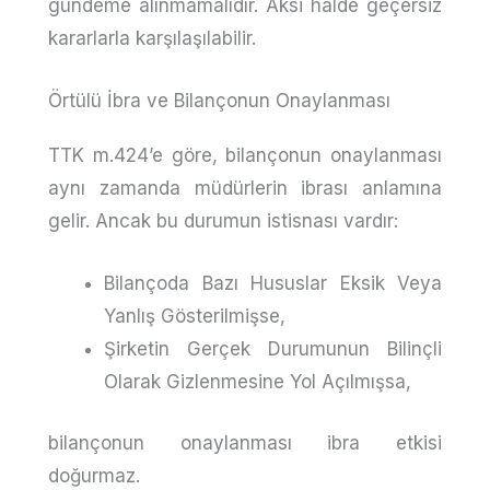
gündeme alınmamalıdır. Aksi halde geçersiz
kararlarla karşılaşılabilir.
Örtülü İbra ve Bilançonun Onaylanması
TTK m.424’e göre, bilançonun onaylanması
aynı zamanda müdürlerin ibrası anlamına
gelir. Ancak bu durumun istisnası vardır:
Bilançoda Bazı Hususlar Eksik Veya
Yanlış Gösterilmişse,
Şirketin Gerçek Durumunun Bilinçli
Olarak Gizlenmesine Yol Açılmışsa,
bilançonun onaylanması ibra etkisi
doğurmaz.