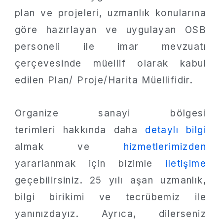
plan ve projeleri, uzmanlık konularına
göre hazırlayan ve uygulayan OSB
personeli ile imar mevzuatı
çerçevesinde müellif olarak kabul
edilen Plan/ Proje/Harita Müellifidir.
Organize sanayi bölgesi
terimleri hakkında daha
detaylı bilgi
almak ve
hizmetlerimizden
yararlanmak için bizimle
iletişime
geçebilirsiniz. 25 yılı aşan uzmanlık,
bilgi birikimi ve tecrübemiz ile
yanınızdayız. Ayrıca, dilerseniz