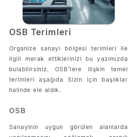
OSB Terimleri
Organize sanayi bölgesi terimleri ile
ilgili merak ettiklerinizi bu yazımızda
bulabilirsiniz. OSB’lere ilişkin temel
terimleri aşağıda Sizin için başlıklar
halinde ele aldık.
OSB
Sanayinin uygun görülen alanlarda