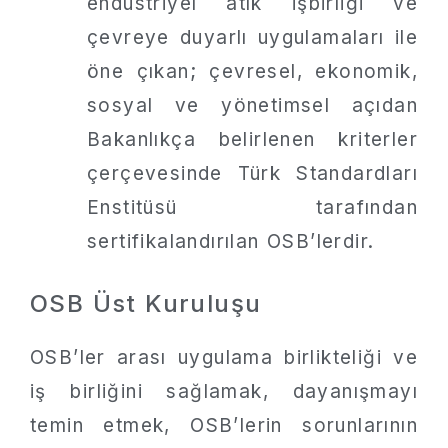
endüstriyel atık işbirliği ve
çevreye duyarlı uygulamaları ile
öne çıkan; çevresel, ekonomik,
sosyal ve yönetimsel açıdan
Bakanlıkça belirlenen kriterler
çerçevesinde Türk Standardları
Enstitüsü tarafından
sertifikalandırılan OSB’lerdir.
OSB Üst Kuruluşu
OSB’ler arası uygulama birlikteliği ve
iş birliğini sağlamak, dayanışmayı
temin etmek, OSB’lerin sorunlarının