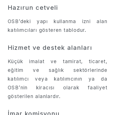
Hazırun cetveli
OSB’deki yapı kullanma izni alan
katılımcıları gösteren tablodur.
Hizmet ve destek alanları
Küçük imalat ve tamirat, ticaret,
eğitim ve sağlık sektörlerinde
katılımcı veya katılımcının ya da
OSB’nin kiracısı olarak faaliyet
gösterilen alanlardır.
İmar komisyonu