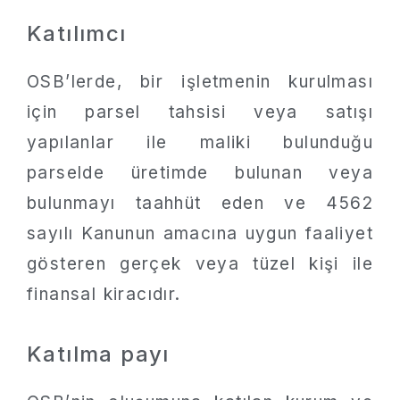
Katılımcı
OSB’lerde, bir işletmenin kurulması
için parsel tahsisi veya satışı
yapılanlar ile maliki bulunduğu
parselde üretimde bulunan veya
bulunmayı taahhüt eden ve 4562
sayılı Kanunun amacına uygun faaliyet
gösteren gerçek veya tüzel kişi ile
finansal kiracıdır.
Katılma payı