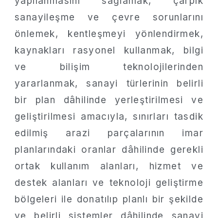
yapılanmasını sağlamak, çarpık
sanayileşme ve çevre sorunlarını
önlemek, kentleşmeyi yönlendirmek,
kaynakları rasyonel kullanmak, bilgi
ve bilişim teknolojilerinden
yararlanmak, sanayi türlerinin belirli
bir plan dâhilinde yerleştirilmesi ve
geliştirilmesi amacıyla, sınırları tasdik
edilmiş arazi parçalarının imar
planlarındaki oranlar dâhilinde gerekli
ortak kullanım alanları, hizmet ve
destek alanları ve teknoloji geliştirme
bölgeleri ile donatılıp planlı bir şekilde
ve belirli sistemler dâhilinde sanayi