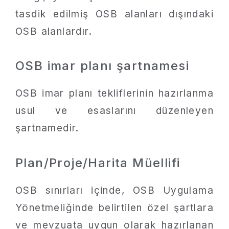
tasdik edilmiş OSB alanları dışındaki
OSB alanlardır.
OSB imar planı şartnamesi
OSB imar planı tekliflerinin hazırlanma
usul ve esaslarını düzenleyen
şartnamedir.
Plan/Proje/Harita Müellifi
OSB sınırları içinde, OSB Uygulama
Yönetmeliğinde belirtilen özel şartlara
ve mevzuata uygun olarak hazırlanan