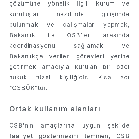
çözümüne yönelik ilgili kurum ve
kuruluşlar nezdinde girişimde
bulunmak ve çalışmalar yapmak,
Bakanlık ile OSB’ler arasında
koordinasyonu sağlamak ve
Bakanlıkça verilen görevleri yerine
getirmek amacıyla kurulan bir özel
hukuk tüzel kişiliğidir. Kısa adı
“OSBÜK”tür.
Ortak kullanım alanları
OSB’nin amaçlarına uygun şekilde
faaliyet göstermesini teminen, OSB