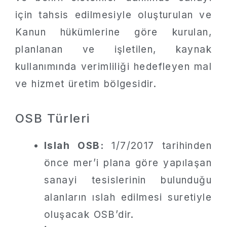
için tahsis edilmesiyle oluşturulan ve
Kanun hükümlerine göre kurulan,
planlanan ve işletilen, kaynak
kullanımında verimliliği hedefleyen mal
ve hizmet üretim bölgesidir.
OSB Türleri
Islah OSB:
1/7/2017 tarihinden
önce mer’i plana göre yapılaşan
sanayi tesislerinin bulunduğu
alanların ıslah edilmesi suretiyle
oluşacak OSB’dir.