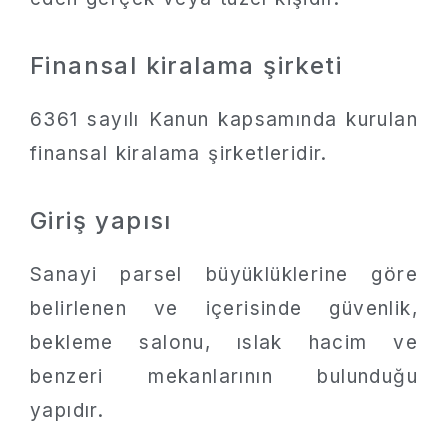
Finansal kiralama şirketi
6361 sayılı Kanun kapsamında kurulan
finansal kiralama şirketleridir.
Giriş yapısı
Sanayi parsel büyüklüklerine göre
belirlenen ve içerisinde güvenlik,
bekleme salonu, ıslak hacim ve
benzeri mekanlarının bulunduğu
yapıdır.