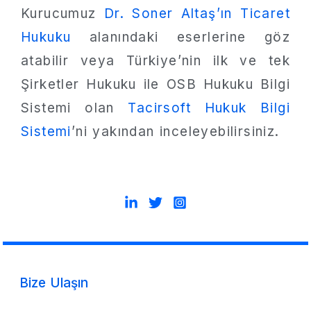
Kurucumuz
Dr. Soner Altaş’ın Ticaret
Hukuku
alanındaki eserlerine göz
atabilir veya Türkiye’nin ilk ve tek
Şirketler Hukuku ile OSB Hukuku Bilgi
Sistemi olan
Tacirsoft Hukuk Bilgi
Sistemi
’ni yakından inceleyebilirsiniz.
Bize Ulaşın