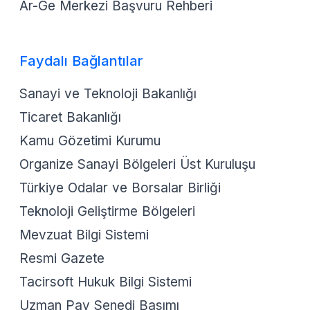
Ar-Ge Merkezi Başvuru Rehberi
Faydalı Bağlantılar
Sanayi ve Teknoloji Bakanlığı
Ticaret Bakanlığı
Kamu Gözetimi Kurumu
Organize Sanayi Bölgeleri Üst Kuruluşu
Türkiye Odalar ve Borsalar Birliği
Teknoloji Geliştirme Bölgeleri
Mevzuat Bilgi Sistemi
Resmi Gazete
Tacirsoft Hukuk Bilgi Sistemi
Uzman Pay Senedi Basımı