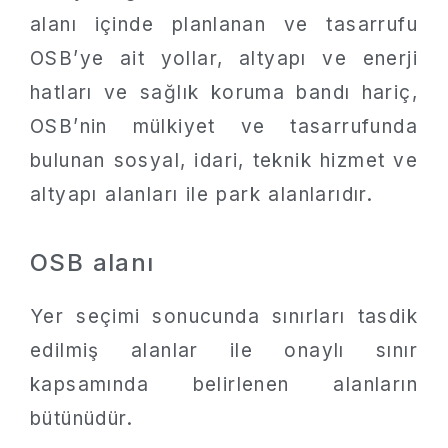
alanı içinde planlanan ve tasarrufu
OSB’ye ait yollar, altyapı ve enerji
hatları ve sağlık koruma bandı hariç,
OSB’nin mülkiyet ve tasarrufunda
bulunan sosyal, idari, teknik hizmet ve
altyapı alanları ile park alanlarıdır.
OSB alanı
Yer seçimi sonucunda sınırları tasdik
edilmiş alanlar ile onaylı sınır
kapsamında belirlenen alanların
bütünüdür.