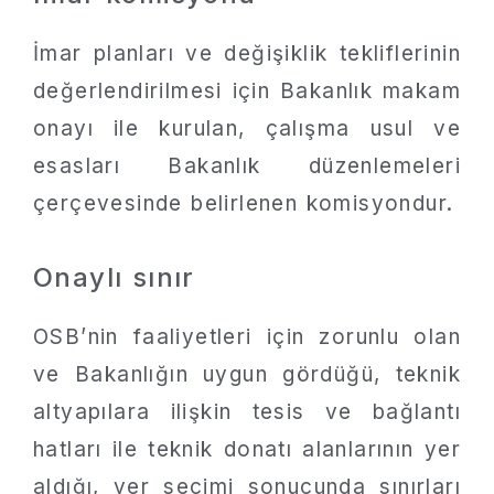
İmar planları ve değişiklik tekliflerinin
değerlendirilmesi için Bakanlık makam
onayı ile kurulan, çalışma usul ve
esasları Bakanlık düzenlemeleri
çerçevesinde belirlenen komisyondur.
Onaylı sınır
OSB’nin faaliyetleri için zorunlu olan
ve Bakanlığın uygun gördüğü, teknik
altyapılara ilişkin tesis ve bağlantı
hatları ile teknik donatı alanlarının yer
aldığı, yer seçimi sonucunda sınırları