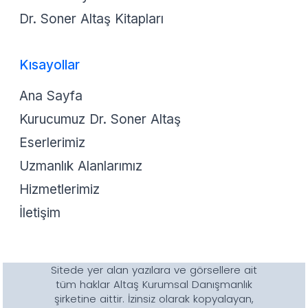
Dr. Soner Altaş Kitapları
Kısayollar
Ana Sayfa
Kurucumuz Dr. Soner Altaş
Eserlerimiz
Uzmanlık Alanlarımız
Hizmetlerimiz
İletişim
Sitede yer alan yazılara ve görsellere ait
tüm haklar Altaş Kurumsal Danışmanlık
şirketine aittir. İzinsiz olarak kopyalayan,