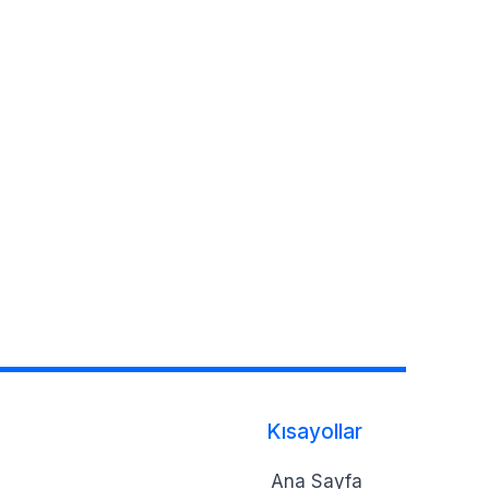
Kısayollar
Ana Sayfa