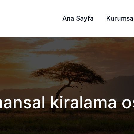
Ana Sayfa
Kurumsa
nansal kiralama 