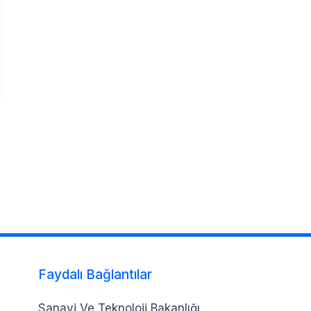
Faydalı Bağlantılar
Sanayi Ve Teknoloji Bakanlığı