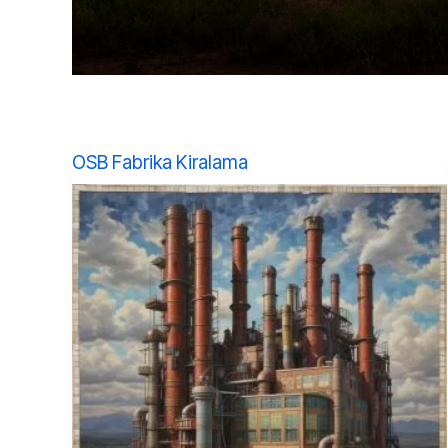
OSB Fabrika Kiralama