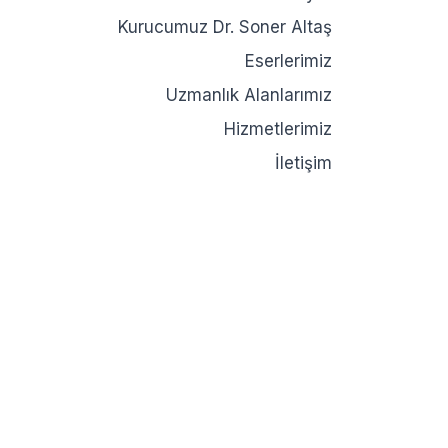
Kurucumuz Dr. Soner Altaş
Eserlerimiz
Uzmanlık Alanlarımız
Hizmetlerimiz
İletişim