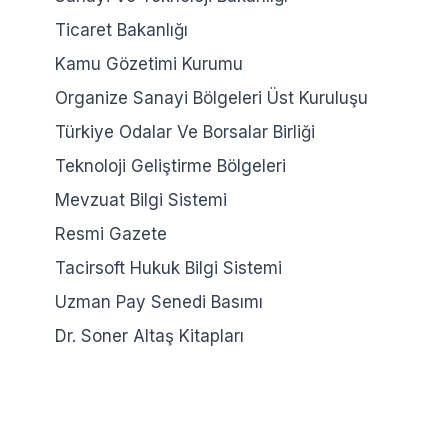
Ticaret Bakanlığı
Kamu Gözetimi Kurumu
Organize Sanayi Bölgeleri Üst Kuruluşu
Türkiye Odalar Ve Borsalar Birliği
Teknoloji Geliştirme Bölgeleri
Mevzuat Bilgi Sistemi
Resmi Gazete
Tacirsoft Hukuk Bilgi Sistemi
Uzman Pay Senedi Basımı
Dr. Soner Altaş Kitapları