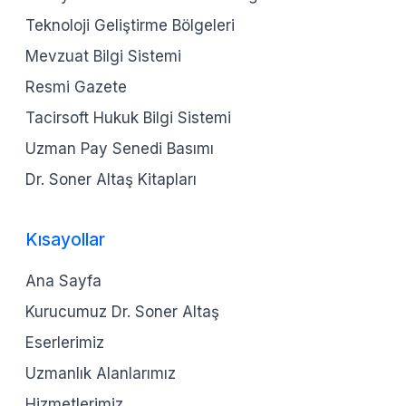
Teknoloji Geliştirme Bölgeleri
Mevzuat Bilgi Sistemi
Resmi Gazete
Tacirsoft Hukuk Bilgi Sistemi
Uzman Pay Senedi Basımı
Dr. Soner Altaş Kitapları
Kısayollar
Ana Sayfa
Kurucumuz Dr. Soner Altaş
Eserlerimiz
Uzmanlık Alanlarımız
Hizmetlerimiz