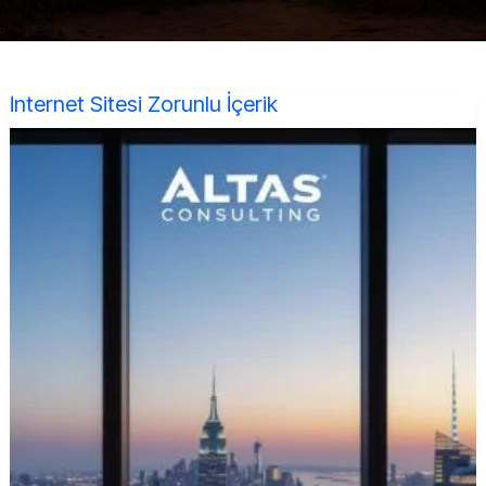
İnternet Sitesi Zorunlu İçerik