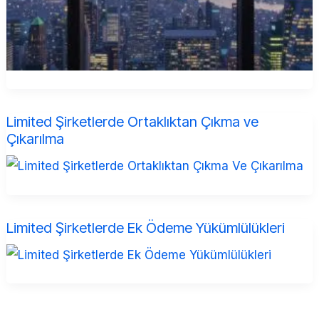
Limited Şirketlerde Ortaklıktan Çıkma ve
Çıkarılma
Limited Şirketlerde Ek Ödeme Yükümlülükleri