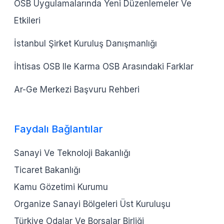
OSB Uygulamalarında Yeni Düzenlemeler Ve
Etkileri
İstanbul Şirket Kuruluş Danışmanlığı
İhtisas OSB Ile Karma OSB Arasındaki Farklar
Ar-Ge Merkezi Başvuru Rehberi
Faydalı Bağlantılar
Sanayi Ve Teknoloji Bakanlığı
Ticaret Bakanlığı
Kamu Gözetimi Kurumu
Organize Sanayi Bölgeleri Üst Kuruluşu
Türkiye Odalar Ve Borsalar Birliği