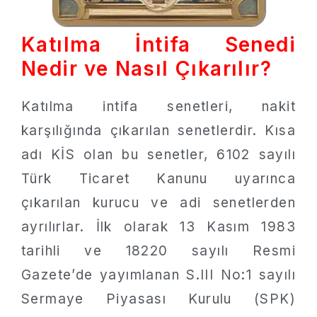
Katılma İntifa Senedi
Nedir ve Nasıl Çıkarılır?
Katılma intifa senetleri, nakit
karşılığında çıkarılan senetlerdir. Kısa
adı KİS olan bu senetler, 6102 sayılı
Türk Ticaret Kanunu uyarınca
çıkarılan kurucu ve adi senetlerden
ayrılırlar. İlk olarak 13 Kasım 1983
tarihli ve 18220 sayılı Resmi
Gazete’de yayımlanan S.III No:1 sayılı
Sermaye Piyasası Kurulu (SPK)