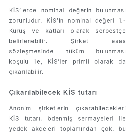
KİS’lerde nominal değerin bulunması
zorunludur. KİS’in nominal değeri 1.-
Kuruş ve katları olarak serbestçe
belirlenebilir. Şirket esas
sözleşmesinde hüküm bulunması
koşulu ile, KİS’ler primli olarak da
çıkarılabilir.
Çıkarılabilecek KİS tutarı
Anonim şirketlerin çıkarabilecekleri
KİS tutarı, ödenmiş sermayeleri ile
yedek akçeleri toplamından çok, bu