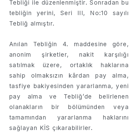
Tebliği ile düzenlenmiştir. Sonradan bu
tebliğin yerini, Seri III, No:10 sayılı
Tebliğ almıştır.
Anılan Tebliğin 4. maddesine göre,
anonim şirketler, nakit karşılığı
satılmak üzere, ortaklık haklarına
sahip olmaksızın kârdan pay alma,
tasfiye bakiyesinden yararlanma, yeni
pay alma ve Tebliğ’de belirlenen
olanakların bir bölümünden veya
tamamından yararlanma haklarını
sağlayan KİS çıkarabilirler.