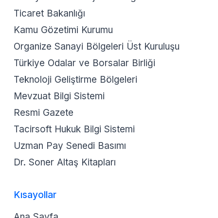
Ticaret Bakanlığı
Kamu Gözetimi Kurumu
Organize Sanayi Bölgeleri Üst Kuruluşu
Türkiye Odalar ve Borsalar Birliği
Teknoloji Geliştirme Bölgeleri
Mevzuat Bilgi Sistemi
Resmi Gazete
Tacirsoft Hukuk Bilgi Sistemi
Uzman Pay Senedi Basımı
Dr. Soner Altaş Kitapları
Kısayollar
Ana Sayfa