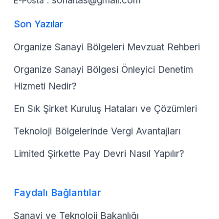
sonaltas@gmail.com
E-Posta :
Son Yazılar
Organize Sanayi Bölgeleri Mevzuat Rehberi
Organize Sanayi Bölgesi Önleyici Denetim
Hizmeti Nedir?
En Sık Şirket Kuruluş Hataları ve Çözümleri
Teknoloji Bölgelerinde Vergi Avantajları
Limited Şirkette Pay Devri Nasıl Yapılır?
Faydalı Bağlantılar
Sanayi ve Teknoloji Bakanlığı