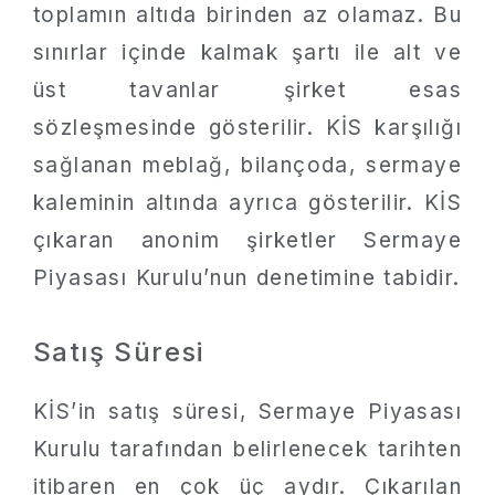
toplamın altıda birinden az olamaz. Bu
sınırlar içinde kalmak şartı ile alt ve
üst tavanlar şirket esas
sözleşmesinde gösterilir. KİS karşılığı
sağlanan meblağ, bilançoda, sermaye
kaleminin altında ayrıca gösterilir. KİS
çıkaran anonim şirketler Sermaye
Piyasası Kurulu’nun denetimine tabidir.
Satış Süresi
KİS’in satış süresi, Sermaye Piyasası
Kurulu tarafından belirlenecek tarihten
itibaren en çok üç aydır. Çıkarılan