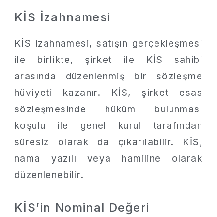
KİS İzahnamesi
KİS izahnamesi, satışın gerçekleşmesi
ile birlikte, şirket ile KİS sahibi
arasında düzenlenmiş bir sözleşme
hüviyeti kazanır. KİS, şirket esas
sözleşmesinde hüküm bulunması
koşulu ile genel kurul tarafından
süresiz olarak da çıkarılabilir. KİS,
nama yazılı veya hamiline olarak
düzenlenebilir.
KİS’in Nominal Değeri