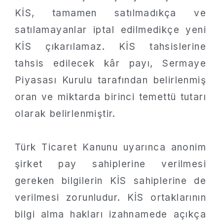
KİS, tamamen satılmadıkça ve
satılamayanlar iptal edilmedikçe yeni
KİS çıkarılamaz. KİS tahsislerine
tahsis edilecek kâr payı, Sermaye
Piyasası Kurulu tarafından belirlenmiş
oran ve miktarda birinci temettü tutarı
olarak belirlenmiştir.
Türk Ticaret Kanunu uyarınca anonim
şirket pay sahiplerine verilmesi
gereken bilgilerin KİS sahiplerine de
verilmesi zorunludur. KİS ortaklarının
bilgi alma hakları izahnamede açıkça